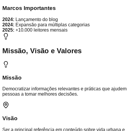
Marcos Importantes
2024:
Lançamento do blog
2024:
Expansão para múltiplas categorias
2025:
+10.000 leitores mensais
Missão, Visão e Valores
Missão
Democratizar informações relevantes e práticas que ajudem
pessoas a tomar melhores decisões.
Visão
Ser a principal referência em conteúdo sobre vida urbana e