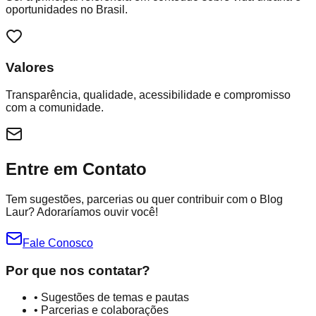
oportunidades no Brasil.
Valores
Transparência, qualidade, acessibilidade e compromisso
com a comunidade.
Entre em Contato
Tem sugestões, parcerias ou quer contribuir com o Blog
Laur? Adoraríamos ouvir você!
Fale Conosco
Por que nos contatar?
• Sugestões de temas e pautas
• Parcerias e colaborações